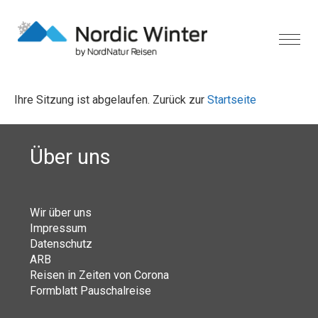
Ihre Sitzung ist abgelaufen. Zurück zur
Startseite
Über uns
Wir über uns
Impressum
Datenschutz
ARB
Reisen in Zeiten von Corona
Formblatt Pauschalreise