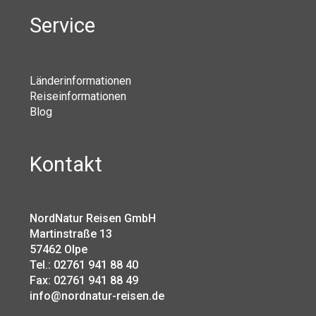
Service
Länderinformationen
Reiseinformationen
Blog
Kontakt
NordNatur Reisen GmbH
Martinstraße 13
57462 Olpe
Tel.: 02761 941 88 40
Fax: 02761 941 88 49
info@nordnatur-reisen.de