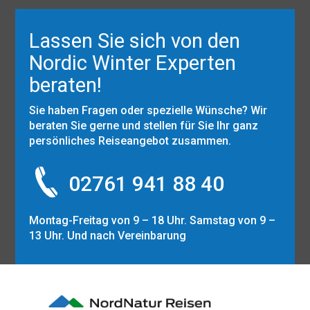
Lassen Sie sich von den
Nordic Winter Experten
beraten!
Sie haben Fragen oder spezielle Wünsche? Wir
beraten Sie gerne und stellen für Sie Ihr ganz
persönliches Reiseangebot zusammen.
02761 941 88 40
Montag-Freitag von 9 – 18 Uhr. Samstag von 9 –
13 Uhr. Und nach Vereinbarung