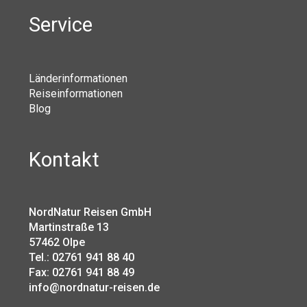
Service
Länderinformationen
Reiseinformationen
Blog
Kontakt
NordNatur Reisen GmbH
Martinstraße 13
57462 Olpe
Tel.: 02761 941 88 40
Fax: 02761 941 88 49
info@nordnatur-reisen.de