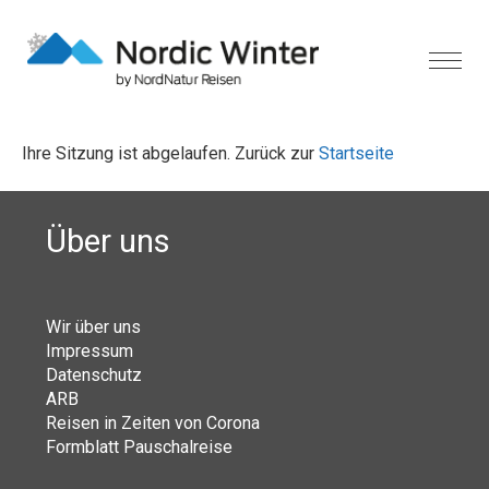
Ihre Sitzung ist abgelaufen. Zurück zur
Startseite
Über uns
Wir über uns
Impressum
Datenschutz
ARB
Reisen in Zeiten von Corona
Formblatt Pauschalreise