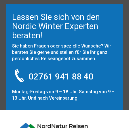
Lassen Sie sich von den
Nordic Winter Experten
beraten!
Sie haben Fragen oder spezielle Wünsche? Wir
beraten Sie gerne und stellen für Sie Ihr ganz
persönliches Reiseangebot zusammen.
02761 941 88 40
Montag-Freitag von 9 – 18 Uhr. Samstag von 9 –
13 Uhr. Und nach Vereinbarung