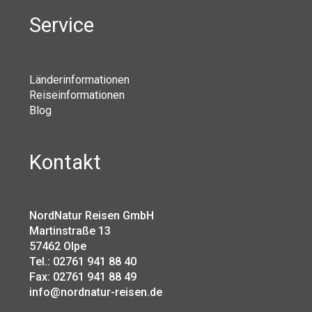
Service
Länderinformationen
Reiseinformationen
Blog
Kontakt
NordNatur Reisen GmbH
Martinstraße 13
57462 Olpe
Tel.: 02761 941 88 40
Fax: 02761 941 88 49
info@nordnatur-reisen.de