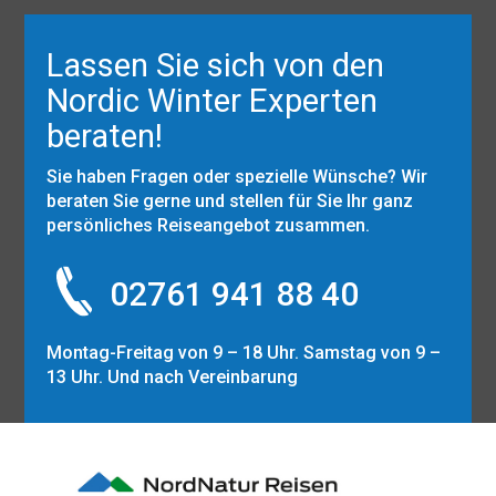
Lassen Sie sich von den
Nordic Winter Experten
beraten!
Sie haben Fragen oder spezielle Wünsche? Wir
beraten Sie gerne und stellen für Sie Ihr ganz
persönliches Reiseangebot zusammen.
02761 941 88 40
Montag-Freitag von 9 – 18 Uhr. Samstag von 9 –
13 Uhr. Und nach Vereinbarung