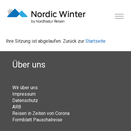
Ihre Sitzung ist abgelaufen. Zurück zur
Startseite
Über uns
Wir über uns
Impressum
Datenschutz
ARB
Reisen in Zeiten von Corona
Formblatt Pauschalreise