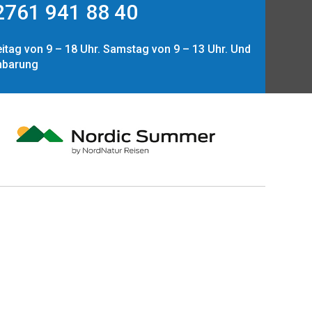
761 941 88 40
itag von 9 – 18 Uhr. Samstag von 9 – 13 Uhr. Und
nbarung