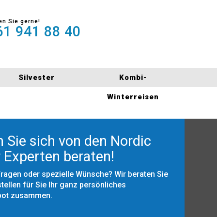
en Sie gerne!
1 941 88 40
Silvester
Kombi-
Winterreisen
 Sie sich von den Nordic
 Experten beraten!
Fragen oder spezielle Wünsche? Wir beraten Sie
tellen für Sie Ihr ganz persönliches
bot zusammen.