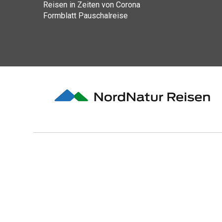
Reisen in Zeiten von Corona
Formblatt Pauschalreise