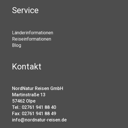
Service
Länderinformationen
Reiseinformationen
Blog
Kontakt
NordNatur Reisen GmbH
Martinstraße 13
57462 Olpe
Tel.: 02761 941 88 40
Fax: 02761 941 88 49
info@nordnatur-reisen.de