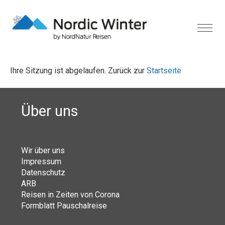
Ihre Sitzung ist abgelaufen. Zurück zur
Startseite
Über uns
Wir über uns
Impressum
Datenschutz
ARB
Reisen in Zeiten von Corona
Formblatt Pauschalreise