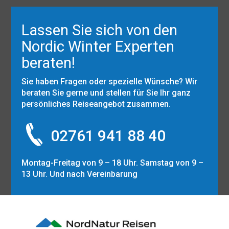
Lassen Sie sich von den
Nordic Winter Experten
beraten!
Sie haben Fragen oder spezielle Wünsche? Wir
beraten Sie gerne und stellen für Sie Ihr ganz
persönliches Reiseangebot zusammen.
02761 941 88 40
Montag-Freitag von 9 – 18 Uhr. Samstag von 9 –
13 Uhr. Und nach Vereinbarung