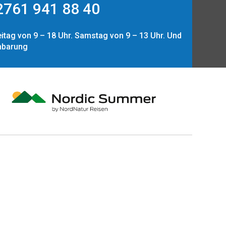
761 941 88 40
itag von 9 – 18 Uhr. Samstag von 9 – 13 Uhr. Und
nbarung