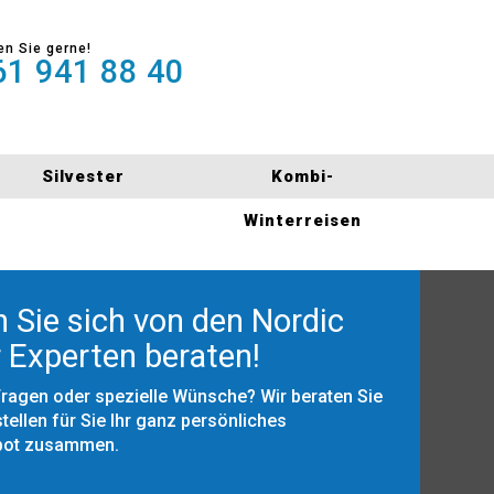
en Sie gerne!
1 941 88 40
Silvester
Kombi-
Winterreisen
 Sie sich von den Nordic
 Experten beraten!
Fragen oder spezielle Wünsche? Wir beraten Sie
tellen für Sie Ihr ganz persönliches
bot zusammen.