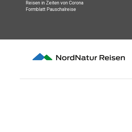
Reisen in Zeiten von Corona
Formblatt Pauschalreise