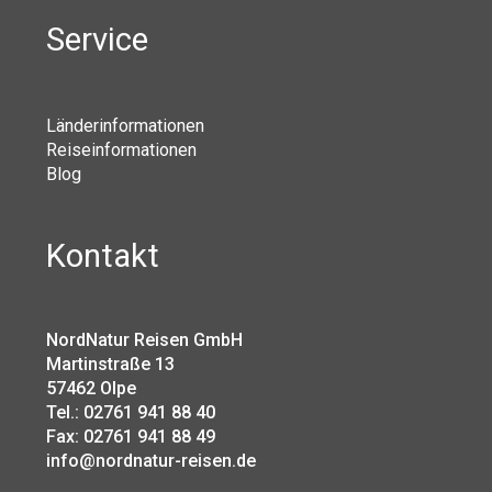
Service
Länderinformationen
Reiseinformationen
Blog
Kontakt
NordNatur Reisen GmbH
Martinstraße 13
57462 Olpe
Tel.: 02761 941 88 40
Fax: 02761 941 88 49
info@nordnatur-reisen.de