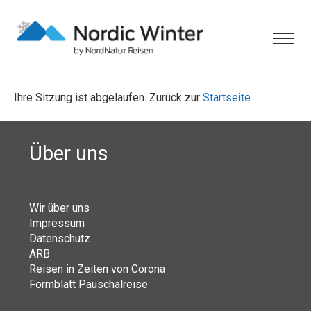
Ihre Sitzung ist abgelaufen. Zurück zur
Startseite
Über uns
Wir über uns
Impressum
Datenschutz
ARB
Reisen in Zeiten von Corona
Formblatt Pauschalreise