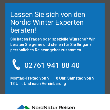
Lassen Sie sich von den
Nordic Winter Experten
beraten!
Sie haben Fragen oder spezielle Wünsche? Wir
beraten Sie gerne und stellen für Sie Ihr ganz
persönliches Reiseangebot zusammen.
02761 941 88 40
Montag-Freitag von 9 – 18 Uhr. Samstag von 9 –
13 Uhr. Und nach Vereinbarung