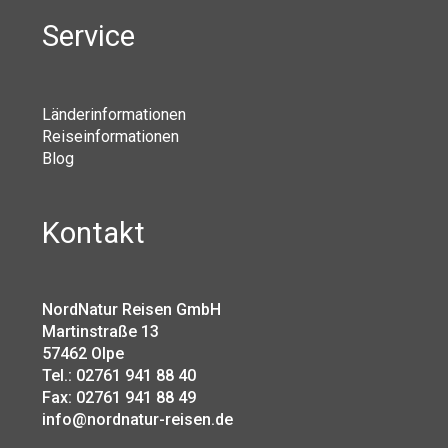
Service
Länderinformationen
Reiseinformationen
Blog
Kontakt
NordNatur Reisen GmbH
Martinstraße 13
57462 Olpe
Tel.: 02761 941 88 40
Fax: 02761 941 88 49
info@nordnatur-reisen.de