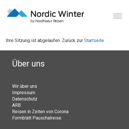
Ihre Sitzung ist abgelaufen. Zurück zur
Startseite
Über uns
Wir über uns
Impressum
Datenschutz
ARB
Reisen in Zeiten von Corona
Formblatt Pauschalreise