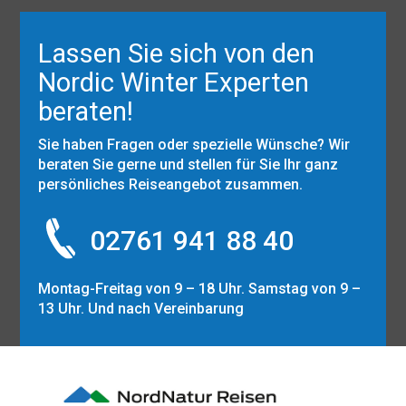
Lassen Sie sich von den
Nordic Winter Experten
beraten!
Sie haben Fragen oder spezielle Wünsche? Wir
beraten Sie gerne und stellen für Sie Ihr ganz
persönliches Reiseangebot zusammen.
02761 941 88 40
Montag-Freitag von 9 – 18 Uhr. Samstag von 9 –
13 Uhr. Und nach Vereinbarung