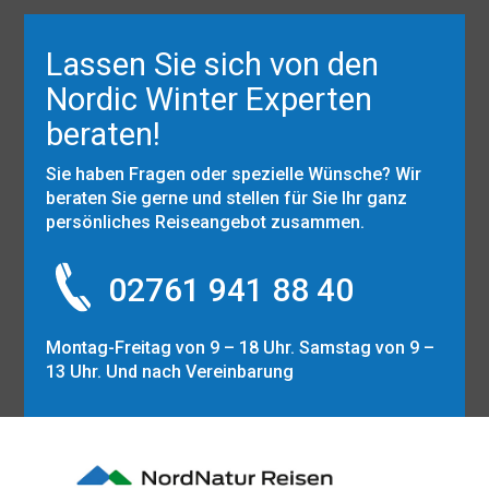
Lassen Sie sich von den
Nordic Winter Experten
beraten!
Sie haben Fragen oder spezielle Wünsche? Wir
beraten Sie gerne und stellen für Sie Ihr ganz
persönliches Reiseangebot zusammen.
02761 941 88 40
Montag-Freitag von 9 – 18 Uhr. Samstag von 9 –
13 Uhr. Und nach Vereinbarung