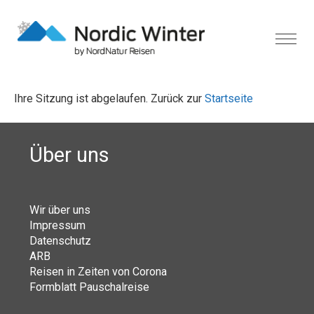
Ihre Sitzung ist abgelaufen. Zurück zur
Startseite
Über uns
Wir über uns
Impressum
Datenschutz
ARB
Reisen in Zeiten von Corona
Formblatt Pauschalreise