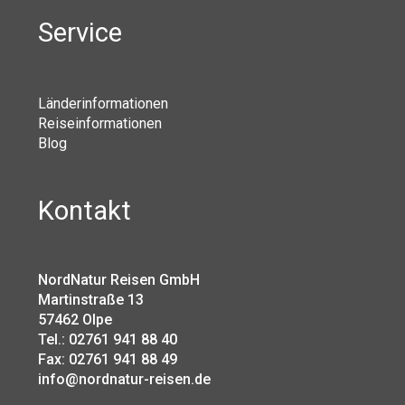
Service
Länderinformationen
Reiseinformationen
Blog
Kontakt
NordNatur Reisen GmbH
Martinstraße 13
57462 Olpe
Tel.: 02761 941 88 40
Fax: 02761 941 88 49
info@nordnatur-reisen.de