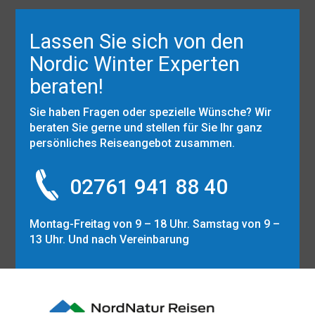
Lassen Sie sich von den
Nordic Winter Experten
beraten!
Sie haben Fragen oder spezielle Wünsche? Wir
beraten Sie gerne und stellen für Sie Ihr ganz
persönliches Reiseangebot zusammen.
02761 941 88 40
Montag-Freitag von 9 – 18 Uhr. Samstag von 9 –
13 Uhr. Und nach Vereinbarung