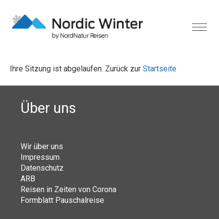
Ihre Sitzung ist abgelaufen. Zurück zur
Startseite
Über uns
Wir über uns
Impressum
Datenschutz
ARB
Reisen in Zeiten von Corona
Formblatt Pauschalreise