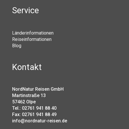
Service
Länderinformationen
Reiseinformationen
Blog
Kontakt
NordNatur Reisen GmbH
Martinstraße 13
57462 Olpe
Tel.: 02761 941 88 40
Fax: 02761 941 88 49
info@nordnatur-reisen.de