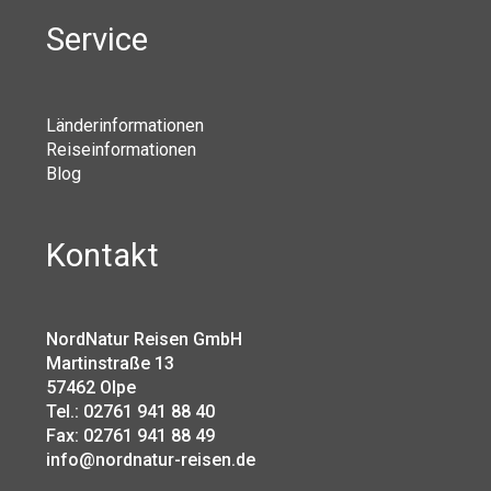
Service
Länderinformationen
Reiseinformationen
Blog
Kontakt
NordNatur Reisen GmbH
Martinstraße 13
57462 Olpe
Tel.: 02761 941 88 40
Fax: 02761 941 88 49
info@nordnatur-reisen.de