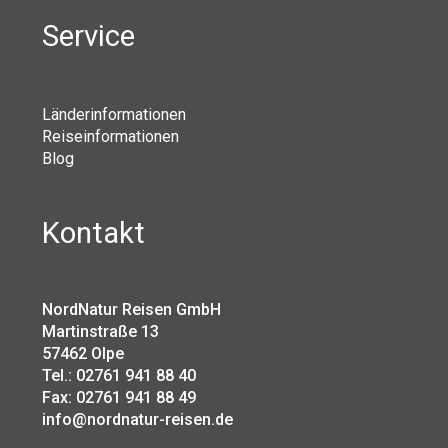
Service
Länderinformationen
Reiseinformationen
Blog
Kontakt
NordNatur Reisen GmbH
Martinstraße 13
57462 Olpe
Tel.: 02761 941 88 40
Fax: 02761 941 88 49
info@nordnatur-reisen.de