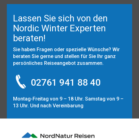
Lassen Sie sich von den
Nordic Winter Experten
beraten!
Sie haben Fragen oder spezielle Wünsche? Wir
beraten Sie gerne und stellen für Sie Ihr ganz
persönliches Reiseangebot zusammen.
02761 941 88 40
Montag-Freitag von 9 – 18 Uhr. Samstag von 9 –
13 Uhr. Und nach Vereinbarung