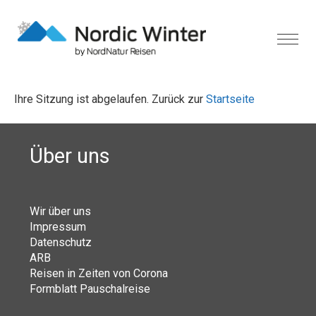
Ihre Sitzung ist abgelaufen. Zurück zur
Startseite
Über uns
Wir über uns
Impressum
Datenschutz
ARB
Reisen in Zeiten von Corona
Formblatt Pauschalreise