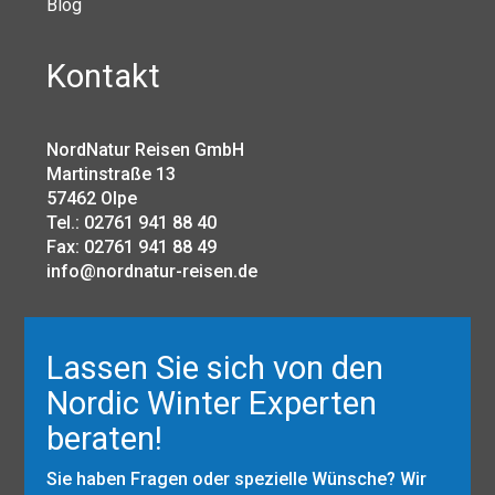
Blog
Kontakt
NordNatur Reisen GmbH
Martinstraße 13
57462 Olpe
Tel.: 02761 941 88 40
Fax: 02761 941 88 49
info@nordnatur-reisen.de
Lassen Sie sich von den
Nordic Winter Experten
beraten!
Sie haben Fragen oder spezielle Wünsche? Wir