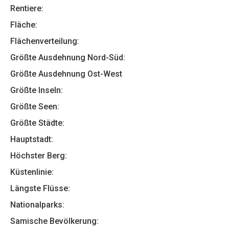
Rentiere:
Fläche:
Flächenverteilung:
Größte Ausdehnung Nord-Süd:
Größte Ausdehnung Ost-West
Größte Inseln:
Größte Seen:
Größte Städte:
Hauptstadt:
Höchster Berg:
Küstenlinie:
Längste Flüsse:
Nationalparks:
Samische Bevölkerung: