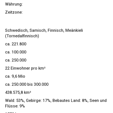
Währung:
Zeitzone:
Schwedisch, Samisch, Finnisch, Meänkieli
(Tornedalfinnisch)
ca. 221.800
ca. 100.000
ca. 250.000
22 Einwohner pro km²
ca. 9,6 Mio
ca. 250.000 bis 300.000
438.575,8 km²
Wald: 53%, Gebirge: 17%, Bebautes Land: 8%, Seen und
Flüsse: 9%