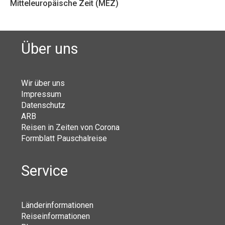
Mitteleuropäische Zeit (MEZ)
Über uns
Wir über uns
Impressum
Datenschutz
ARB
Reisen in Zeiten von Corona
Formblatt Pauschalreise
Service
Länderinformationen
Reiseinformationen