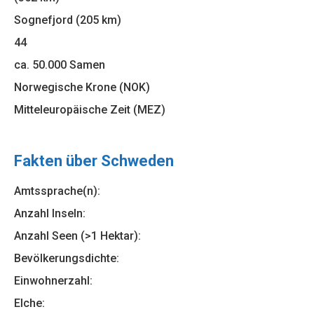
Sognefjord (205 km)
44
ca. 50.000 Samen
Norwegische Krone (NOK)
Mitteleuropäische Zeit (MEZ)
Fakten über Schweden
Amtssprache(n):
Anzahl Inseln:
Anzahl Seen (>1 Hektar):
Bevölkerungsdichte:
Einwohnerzahl:
Elche: