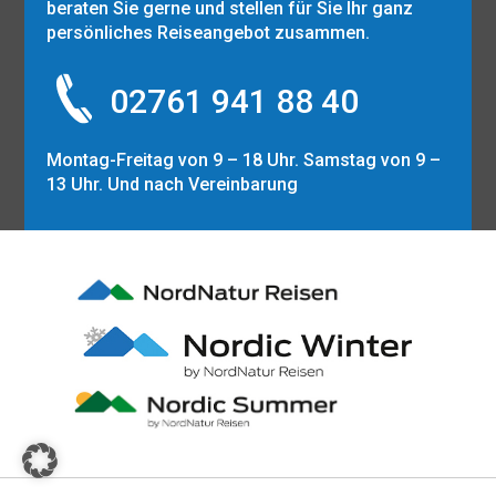
beraten Sie gerne und stellen für Sie Ihr ganz
persönliches Reiseangebot zusammen.
02761 941 88 40
Montag-Freitag von 9 – 18 Uhr. Samstag von 9 –
13 Uhr. Und nach Vereinbarung