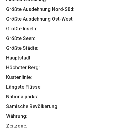
Größte Ausdehnung Nord-Süd:
Größte Ausdehnung Ost-West
Größte Inseln:
Größte Seen:
Größte Städte:
Hauptstadt:
Höchster Berg:
Küstenlinie:
Längste Flüsse:
Nationalparks:
Samische Bevölkerung:
Währung:
Zeitzone: