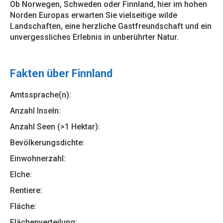
Ob Norwegen, Schweden oder Finnland, hier im hohen
Norden Europas erwarten Sie vielseitige wilde
Landschaften, eine herzliche Gastfreundschaft und ein
unvergessliches Erlebnis in unberührter Natur.
Fakten über Finnland
Amtssprache(n):
Anzahl Inseln:
Anzahl Seen (>1 Hektar):
Bevölkerungsdichte:
Einwohnerzahl:
Elche:
Rentiere:
Fläche:
Flächenverteilung: