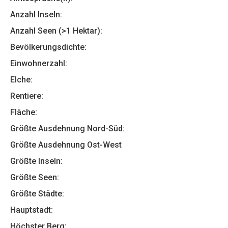
Anzahl Inseln:
Anzahl Seen (>1 Hektar):
Bevölkerungsdichte:
Einwohnerzahl:
Elche:
Rentiere:
Fläche:
Größte Ausdehnung Nord-Süd:
Größte Ausdehnung Ost-West
Größte Inseln:
Größte Seen:
Größte Städte:
Hauptstadt:
Höchster Berg: