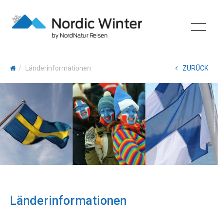
Länderinformationen
ZURÜCK
Länderinformationen