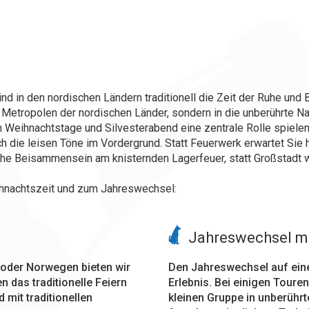
d in den nordischen Ländern traditionell die Zeit der Ruhe und
Metropolen der nordischen Länder, sondern in die unberührte Na
n Weihnachtstage und Silvesterabend eine zentrale Rolle spielen
die leisen Töne im Vordergrund. Statt Feuerwerk erwartet Sie h
che Beisammensein am knisternden Lagerfeuer, statt Großstadt wi
ihnachtszeit und zum Jahreswechsel:
Jahreswechsel m
 oder Norwegen bieten wir
Den Jahreswechsel auf eine
n das traditionelle Feiern
Erlebnis. Bei einigen Touren
mit traditionellen
kleinen Gruppe in unberührt