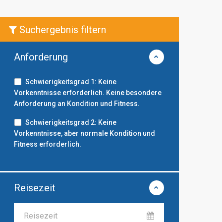
Suchergebnis filtern
Anforderung
Schwierigkeitsgrad 1: Keine
Vorkenntnisse erforderlich. Keine besondere
Anforderung an Kondition und Fitness.
Schwierigkeitsgrad 2: Keine
Vorkenntnisse, aber normale Kondition und
Fitness erforderlich.
Reisezeit
Reisezeit