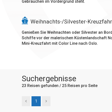
Gebräuchen im Vordergrund steht.
Weihnachts-/Silvester-Kreuzfahr
Genießen Sie Weihnachten oder Silvester an Bord
Schiffe vor der malerischen Küstenlandschaft N
Mini-Kreuzfahrt mit Color Line nach Oslo.
Suchergebnisse
23
Reisen gefunden / 25 Reisen pro Seite
1