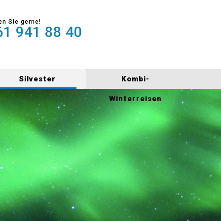
en Sie gerne!
1 941 88 40
Silvester
Kombi-
Winterreisen