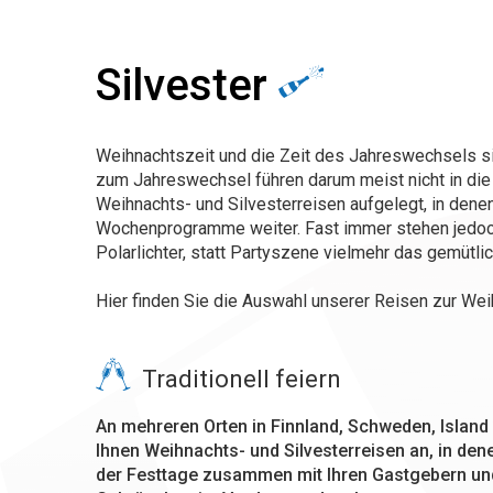
Silvester
Weihnachtszeit und die Zeit des Jahreswechsels sin
zum Jahreswechsel führen darum meist nicht in die 
Weihnachts- und Silvesterreisen aufgelegt, in dene
Wochenprogramme weiter. Fast immer stehen jedoch 
Polarlichter, statt Partyszene vielmehr das gemütli
Hier finden Sie die Auswahl unserer Reisen zur We
Traditionell feiern
An mehreren Orten in Finnland, Schweden, Island
Ihnen Weihnachts- und Silvesterreisen an, in dene
der Festtage zusammen mit Ihren Gastgebern und 