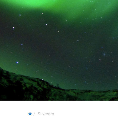
Silvester