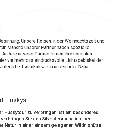
 Besinnung. Unsere Reisen in der Weihnachtszeit und
tur. Manche unserer Partner haben spezielle
. Andere unserer Partner führen Ihre normalen
ier vielmehr das eindrucksvolle Lichtspektakel der
nterliche Traumkulisse in unberührter Natur.
it Huskys
r Huskytour zu verbringen, ist ein besonderes
 verbringen Sie den Silvesterabend in einer
er Natur in einer einsam gelegenen Wildnishütte