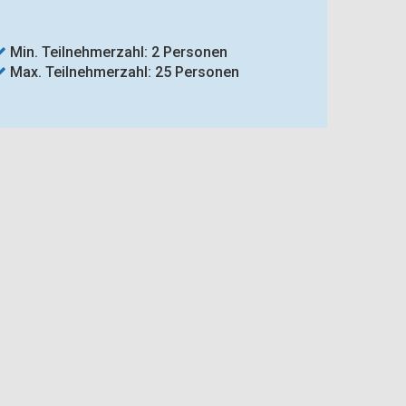
Min. Teilnehmerzahl: 2 Personen
Max. Teilnehmerzahl: 25 Personen