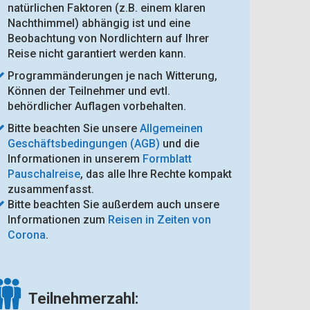
natürlichen Faktoren (z.B. einem klaren
Nachthimmel) abhängig ist und eine
Beobachtung von Nordlichtern auf Ihrer
Reise nicht garantiert werden kann.
Programmänderungen je nach Witterung,
Können der Teilnehmer und evtl.
behördlicher Auflagen vorbehalten.
Bitte beachten Sie unsere
Allgemeinen
Geschäftsbedingungen (AGB)
und die
Informationen in unserem
Formblatt
Pauschalreise
, das alle Ihre Rechte kompakt
zusammenfasst.
Bitte beachten Sie außerdem auch unsere
Informationen zum
Reisen in Zeiten von
Corona
.
Teilnehmerzahl: