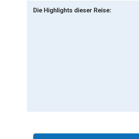
Die Highlights dieser Reise: