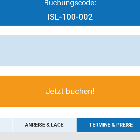
Buchungscode:
ISL-100-002
Jetzt buchen!
ANREISE & LAGE
TERMINE & PREISE