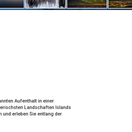
nnten Aufenthalt in einer
lerischsten Landschaften Islands
 und erleben Sie entlang der