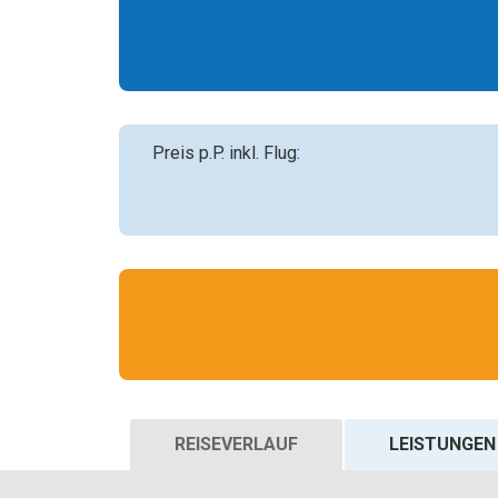
Preis p.P. inkl. Flug:
REISEVERLAUF
LEISTUNGEN