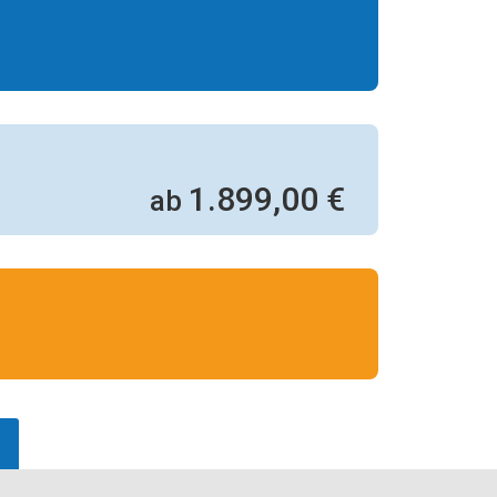
1.899,00 €
ab