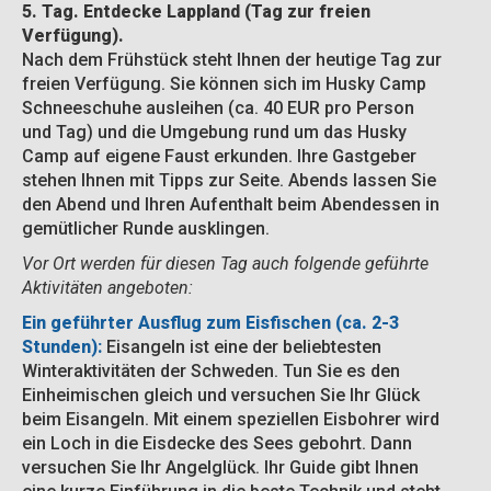
5. Tag. Entdecke Lappland (Tag zur freien
Verfügung).
Nach dem Frühstück steht Ihnen der heutige Tag zur
freien Verfügung. Sie können sich im Husky Camp
Schneeschuhe ausleihen (ca. 40 EUR pro Person
und Tag) und die Umgebung rund um das Husky
Camp auf eigene Faust erkunden. Ihre Gastgeber
stehen Ihnen mit Tipps zur Seite. Abends lassen Sie
den Abend und Ihren Aufenthalt beim Abendessen in
gemütlicher Runde ausklingen.
Vor Ort werden für diesen Tag auch folgende geführte
Aktivitäten angeboten:
Ein geführter Ausflug zum Eisfischen (ca. 2-3
Stunden):
Eisangeln ist eine der beliebtesten
Winteraktivitäten der Schweden. Tun Sie es den
Einheimischen gleich und versuchen Sie Ihr Glück
beim Eisangeln. Mit einem speziellen Eisbohrer wird
ein Loch in die Eisdecke des Sees gebohrt. Dann
versuchen Sie Ihr Angelglück. Ihr Guide gibt Ihnen