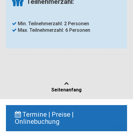
Teilnehmerzahl:
Min. Teilnehmerzahl: 2 Personen
Max. Teilnehmerzahl: 6 Personen
Seitenanfang
Termine | Preise |
Onlinebuchung