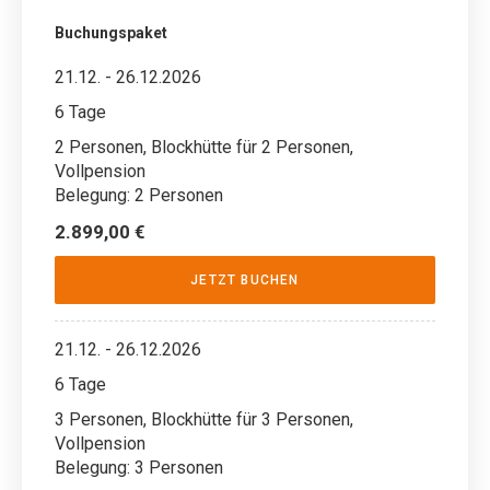
Buchungspaket
21.12. - 26.12.2026
6 Tage
2 Personen, Blockhütte für 2 Personen,
Vollpension
Belegung: 2 Personen
2.899,00 €
JETZT BUCHEN
21.12. - 26.12.2026
6 Tage
3 Personen, Blockhütte für 3 Personen,
Vollpension
Belegung: 3 Personen