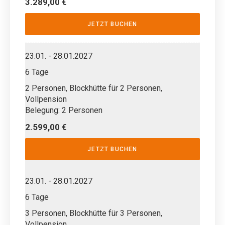
3.289,00 €
JETZT BUCHEN
23.01. - 28.01.2027
6 Tage
2 Personen, Blockhütte für 2 Personen,
Vollpension
Belegung: 2 Personen
2.599,00 €
JETZT BUCHEN
23.01. - 28.01.2027
6 Tage
3 Personen, Blockhütte für 3 Personen,
Vollpension