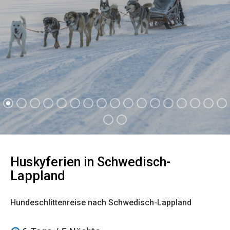
Huskyferien in Schwedisch-
Lappland
Hundeschlittenreise nach Schwedisch-Lappland