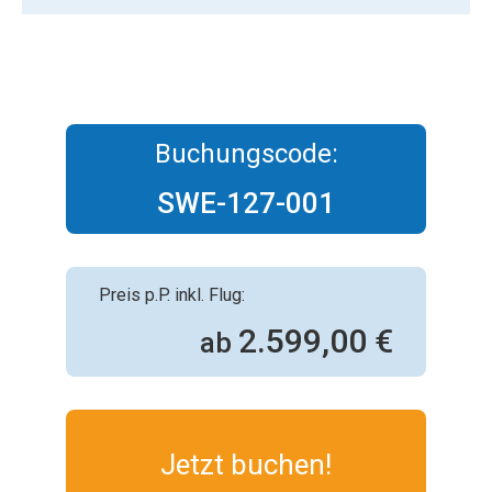
Buchungscode:
SWE-127-001
Preis p.P. inkl. Flug:
2.599,00 €
ab
Jetzt buchen!