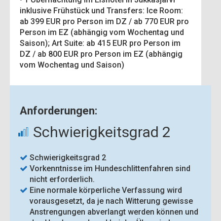
inklusive Frühstück und Transfers: Ice Room:
ab 399 EUR pro Person im DZ / ab 770 EUR pro
Person im EZ (abhängig vom Wochentag und
Saison); Art Suite: ab 415 EUR pro Person im
DZ / ab 800 EUR pro Person im EZ (abhängig
vom Wochentag und Saison)
Anforderungen:
Schwierigkeitsgrad 2
Schwierigkeitsgrad 2
Vorkenntnisse im Hundeschlittenfahren sind
nicht erforderlich.
Eine normale körperliche Verfassung wird
vorausgesetzt, da je nach Witterung gewisse
Anstrengungen abverlangt werden können und