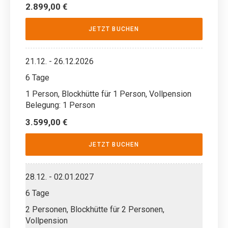
2.899,00 €
JETZT BUCHEN
21.12. - 26.12.2026
6 Tage
1 Person, Blockhütte für 1 Person, Vollpension
Belegung: 1 Person
3.599,00 €
JETZT BUCHEN
28.12. - 02.01.2027
6 Tage
2 Personen, Blockhütte für 2 Personen,
Vollpension