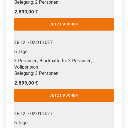
Belegung: 2 Personen
2.899,00 €
JETZT BUCHEN
28.12. - 02.01.2027
6 Tage
3 Personen, Blockhütte für 3 Personen,
Vollpension
Belegung: 3 Personen
2.899,00 €
JETZT BUCHEN
28.12. - 02.01.2027
6 Tage