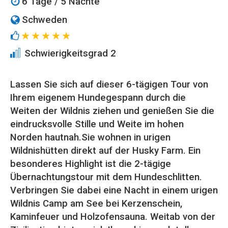
6 Tage / 5 Nächte
Schweden
Schwierigkeitsgrad 2
Lassen Sie sich auf dieser 6-tägigen Tour von
Ihrem eigenem Hundegespann durch die
Weiten der Wildnis ziehen und genießen Sie die
eindrucksvolle Stille und Weite im hohen
Norden hautnah.Sie wohnen in urigen
Wildnishütten direkt auf der Husky Farm. Ein
besonderes Highlight ist die 2-tägige
Übernachtungstour mit dem Hundeschlitten.
Verbringen Sie dabei eine Nacht in einem urigen
Wildnis Camp am See bei Kerzenschein,
Kaminfeuer und Holzofensauna. Weitab von der