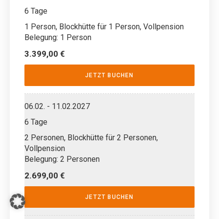
6 Tage
1 Person, Blockhütte für 1 Person, Vollpension
Belegung: 1 Person
3.399,00 €
JETZT BUCHEN
06.02. - 11.02.2027
6 Tage
2 Personen, Blockhütte für 2 Personen,
Vollpension
Belegung: 2 Personen
2.699,00 €
JETZT BUCHEN