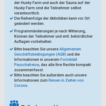
der Husky Farm und auch der Sauna auf der
Husky Farm sind die Teilnehmer selbst
verantwortlich.
Die Reihenfolge der Aktivitäten kann vor Ort
geändert werden.
Programmänderungen je nach Witterung,
Können der Teilnehmer und evtl. behördlicher
Auflagen vorbehalten.
Bitte beachten Sie unsere
Allgemeinen
Geschäftsbedingungen (AGB)
und die
Informationen in unserem
Formblatt
Pauschalreise
, das alle Ihre Rechte kompakt
zusammenfasst.
Bitte beachten Sie außerdem auch unsere
Informationen zum
Reisen in Zeiten von
Corona
.