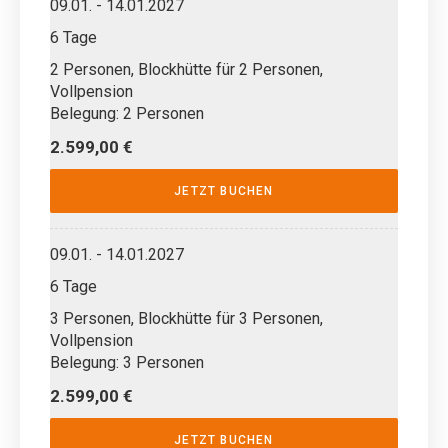
09.01. - 14.01.2027
6 Tage
2 Personen, Blockhütte für 2 Personen,
Vollpension
Belegung: 2 Personen
2.599,00 €
JETZT BUCHEN
09.01. - 14.01.2027
6 Tage
3 Personen, Blockhütte für 3 Personen,
Vollpension
Belegung: 3 Personen
2.599,00 €
JETZT BUCHEN