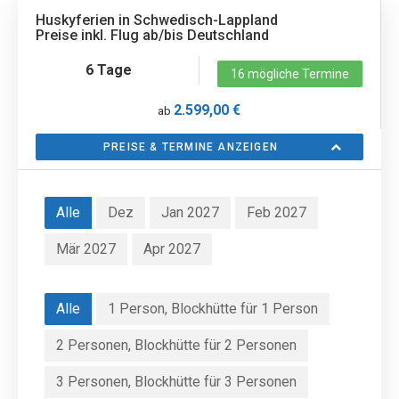
Huskyferien in Schwedisch-Lappland
Preise inkl. Flug ab/bis Deutschland
6 Tage
16 mögliche Termine
2.599,00 €
ab
PREISE & TERMINE ANZEIGEN
Alle
Dez
Jan 2027
Feb 2027
Mär 2027
Apr 2027
Alle
1 Person, Blockhütte für 1 Person
2 Personen, Blockhütte für 2 Personen
3 Personen, Blockhütte für 3 Personen