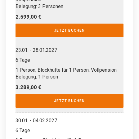
Belegung: 3 Personen
2.599,00 €
JETZT BUCHEN
23.01. - 28.01.2027
6 Tage
1 Person, Blockhütte für 1 Person, Vollpension
Belegung: 1 Person
3.289,00 €
JETZT BUCHEN
30.01. - 04.02.2027
6 Tage