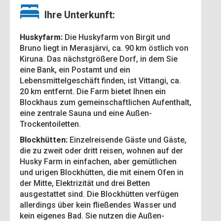
Ihre Unterkunft:
Huskyfarm:
Die Huskyfarm von Birgit und
Bruno liegt in Merasjärvi, ca. 90 km östlich von
Kiruna. Das nächstgrößere Dorf, in dem Sie
eine Bank, ein Postamt und ein
Lebensmittelgeschäft finden, ist Vittangi, ca.
20 km entfernt. Die Farm bietet Ihnen ein
Blockhaus zum gemeinschaftlichen Aufenthalt,
eine zentrale Sauna und eine Außen-
Trockentoiletten.
Blockhütten:
Einzelreisende Gäste und Gäste,
die zu zweit oder dritt reisen, wohnen auf der
Husky Farm in einfachen, aber gemütlichen
und urigen Blockhütten, die mit einem Ofen in
der Mitte, Elektrizität und drei Betten
ausgestattet sind. Die Blockhütten verfügen
allerdings über kein fließendes Wasser und
kein eigenes Bad. Sie nutzen die Außen-