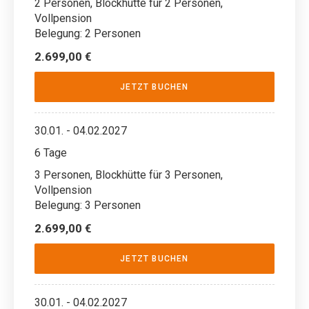
2 Personen, Blockhütte für 2 Personen,
Vollpension
Belegung: 2 Personen
2.699,00 €
JETZT BUCHEN
30.01. - 04.02.2027
6 Tage
3 Personen, Blockhütte für 3 Personen,
Vollpension
Belegung: 3 Personen
2.699,00 €
JETZT BUCHEN
30.01. - 04.02.2027