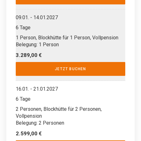
09.01. - 14.01.2027
6 Tage
1 Person, Blockhütte für 1 Person, Vollpension
Belegung: 1 Person
3.289,00 €
JETZT BUCHEN
16.01. - 21.01.2027
6 Tage
2 Personen, Blockhütte für 2 Personen,
Vollpension
Belegung: 2 Personen
2.599,00 €