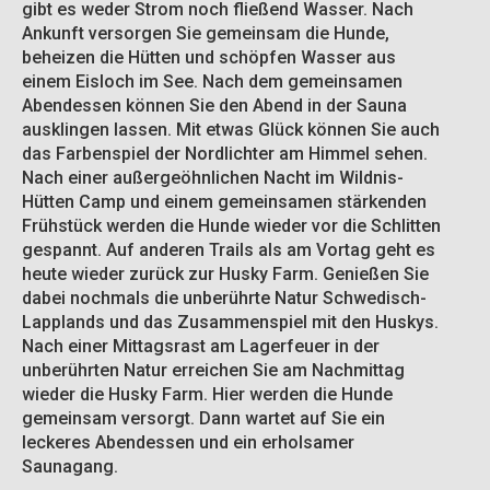
gibt es weder Strom noch fließend Wasser. Nach
Ankunft versorgen Sie gemeinsam die Hunde,
beheizen die Hütten und schöpfen Wasser aus
einem Eisloch im See. Nach dem gemeinsamen
Abendessen können Sie den Abend in der Sauna
ausklingen lassen. Mit etwas Glück können Sie auch
das Farbenspiel der Nordlichter am Himmel sehen.
Nach einer außergeöhnlichen Nacht im Wildnis-
Hütten Camp und einem gemeinsamen stärkenden
Frühstück werden die Hunde wieder vor die Schlitten
gespannt. Auf anderen Trails als am Vortag geht es
heute wieder zurück zur Husky Farm. Genießen Sie
dabei nochmals die unberührte Natur Schwedisch-
Lapplands und das Zusammenspiel mit den Huskys.
Nach einer Mittagsrast am Lagerfeuer in der
unberührten Natur erreichen Sie am Nachmittag
wieder die Husky Farm. Hier werden die Hunde
gemeinsam versorgt. Dann wartet auf Sie ein
leckeres Abendessen und ein erholsamer
Saunagang.