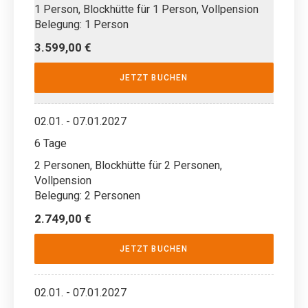
1 Person, Blockhütte für 1 Person, Vollpension
Belegung: 1 Person
3.599,00 €
JETZT BUCHEN
02.01. - 07.01.2027
6 Tage
2 Personen, Blockhütte für 2 Personen,
Vollpension
Belegung: 2 Personen
2.749,00 €
JETZT BUCHEN
02.01. - 07.01.2027