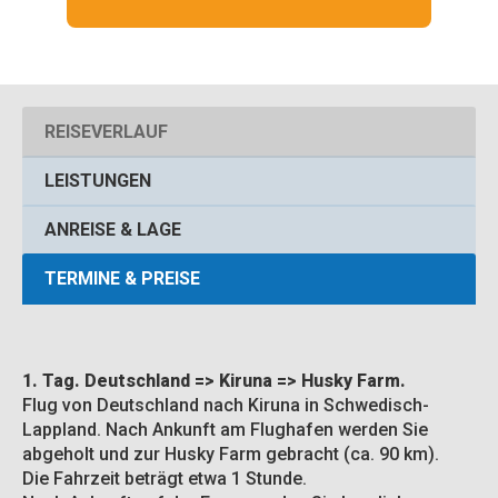
REISEVERLAUF
LEISTUNGEN
ANREISE & LAGE
TERMINE & PREISE
1. Tag. Deutschland => Kiruna => Husky Farm.
Flug von Deutschland nach Kiruna in Schwedisch-
Lappland. Nach Ankunft am Flughafen werden Sie
abgeholt und zur Husky Farm gebracht (ca. 90 km).
Die Fahrzeit beträgt etwa 1 Stunde.