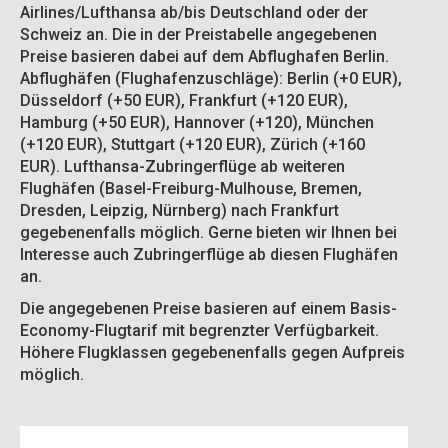
Airlines/Lufthansa ab/bis Deutschland oder der
Schweiz an. Die in der Preistabelle angegebenen
Preise basieren dabei auf dem Abflughafen Berlin.
Abflughäfen (Flughafenzuschläge): Berlin (+0 EUR),
Düsseldorf (+50 EUR), Frankfurt (+120 EUR),
Hamburg (+50 EUR), Hannover (+120), München
(+120 EUR), Stuttgart (+120 EUR), Zürich (+160
EUR). Lufthansa-Zubringerflüge ab weiteren
Flughäfen (Basel-Freiburg-Mulhouse, Bremen,
Dresden, Leipzig, Nürnberg) nach Frankfurt
gegebenenfalls möglich. Gerne bieten wir Ihnen bei
Interesse auch Zubringerflüge ab diesen Flughäfen
an.
Die angegebenen Preise basieren auf einem Basis-
Economy-Flugtarif mit begrenzter Verfügbarkeit.
Höhere Flugklassen gegebenenfalls gegen Aufpreis
möglich.