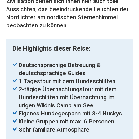
Zivilisation bieten sich Ihnen hier auch tolle
Aussichten, das beeindruckende Leuchten der
Nordlichter am nordischen Sternenhimmel
beobachten zu können.
Die Highlights dieser Reise:
Deutschsprachige Betreuung &
deutschsprachige Guides
1 Tagestour mit dem Hundeschlitten
2-tägige Übernachtungstour mit dem
Hundeschlitten mit Übernachtung im
urigen Wildnis Camp am See
Eigenes Hundegespann mit 3-4 Huskys
Kleine Gruppen mit max. 6 Personen
Sehr familiäre Atmosphäre