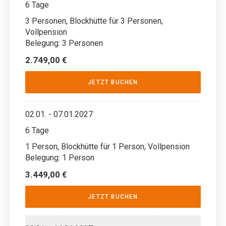
6 Tage
3 Personen, Blockhütte für 3 Personen,
Vollpension
Belegung: 3 Personen
2.749,00 €
JETZT BUCHEN
02.01. - 07.01.2027
6 Tage
1 Person, Blockhütte für 1 Person, Vollpension
Belegung: 1 Person
3.449,00 €
JETZT BUCHEN