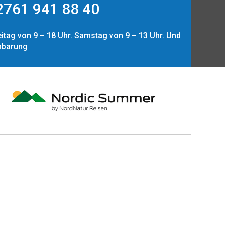
761 941 88 40
itag von 9 – 18 Uhr. Samstag von 9 – 13 Uhr. Und
nbarung