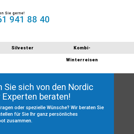
en Sie gerne!
1 941 88 40
Silvester
Kombi-
Winterreisen
 Sie sich von den Nordic
 Experten beraten!
Fragen oder spezielle Wünsche? Wir beraten Sie
tellen für Sie Ihr ganz persönliches
bot zusammen.