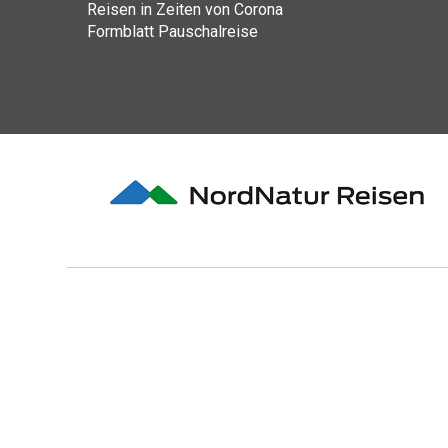
Reisen in Zeiten von Corona
Formblatt Pauschalreise