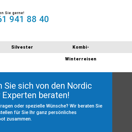
en Sie gerne!
1 941 88 40
Silvester
Kombi-
Winterreisen
 Sie sich von den Nordic
 Experten beraten!
Fragen oder spezielle Wünsche? Wir beraten Sie
tellen für Sie Ihr ganz persönliches
bot zusammen.