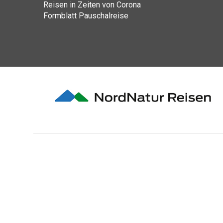
Reisen in Zeiten von Corona
Formblatt Pauschalreise