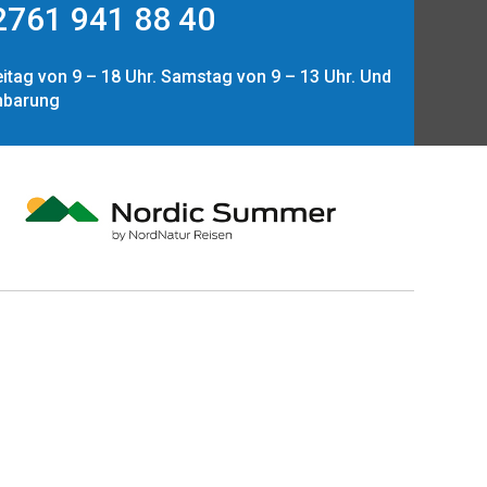
761 941 88 40
itag von 9 – 18 Uhr. Samstag von 9 – 13 Uhr. Und
nbarung