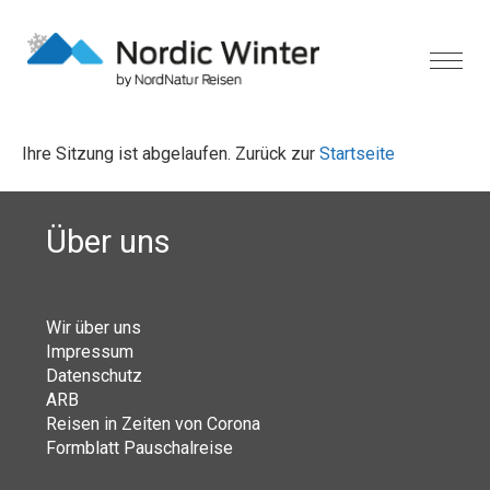
Ihre Sitzung ist abgelaufen. Zurück zur
Startseite
Über uns
Wir über uns
Impressum
Datenschutz
ARB
Reisen in Zeiten von Corona
Formblatt Pauschalreise