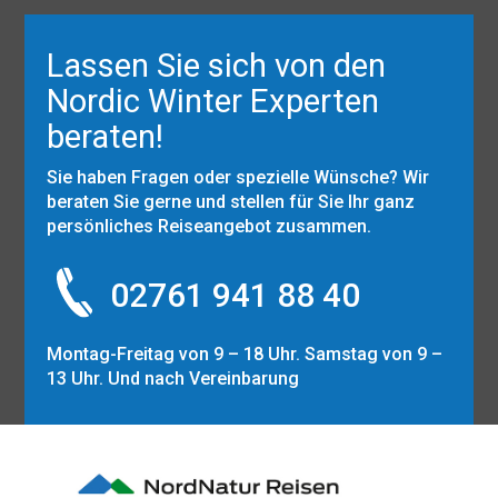
Lassen Sie sich von den
Nordic Winter Experten
beraten!
Sie haben Fragen oder spezielle Wünsche? Wir
beraten Sie gerne und stellen für Sie Ihr ganz
persönliches Reiseangebot zusammen.
02761 941 88 40
Montag-Freitag von 9 – 18 Uhr. Samstag von 9 –
13 Uhr. Und nach Vereinbarung