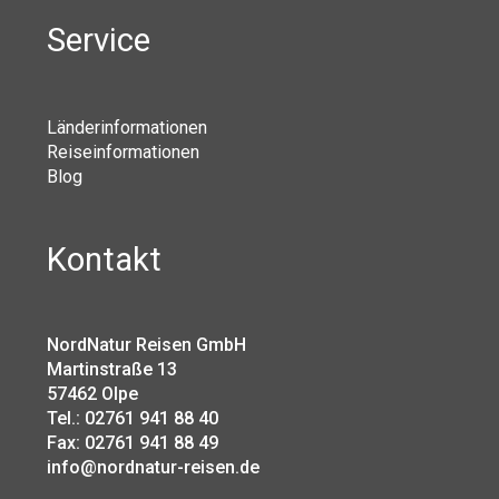
Service
Länderinformationen
Reiseinformationen
Blog
Kontakt
NordNatur Reisen GmbH
Martinstraße 13
57462 Olpe
Tel.: 02761 941 88 40
Fax: 02761 941 88 49
info@nordnatur-reisen.de