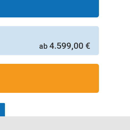
4.599,00 €
ab