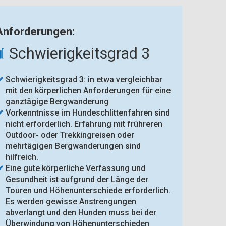
Anforderungen:
Schwierigkeitsgrad 3
Schwierigkeitsgrad 3: in etwa vergleichbar
mit den körperlichen Anforderungen für eine
ganztägige Bergwanderung
Vorkenntnisse im Hundeschlittenfahren sind
nicht erforderlich. Erfahrung mit frühreren
Outdoor- oder Trekkingreisen oder
mehrtägigen Bergwanderungen sind
hilfreich.
Eine gute körperliche Verfassung und
Gesundheit ist aufgrund der Länge der
Touren und Höhenunterschiede erforderlich.
Es werden gewisse Anstrengungen
abverlangt und den Hunden muss bei der
Überwindung von Höhenunterschieden