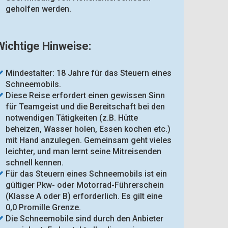
geholfen werden.
Wichtige Hinweise:
Mindestalter: 18 Jahre für das Steuern eines
Schneemobils.
Diese Reise erfordert einen gewissen Sinn
für Teamgeist und die Bereitschaft bei den
notwendigen Tätigkeiten (z.B. Hütte
beheizen, Wasser holen, Essen kochen etc.)
mit Hand anzulegen. Gemeinsam geht vieles
leichter, und man lernt seine Mitreisenden
schnell kennen.
Für das Steuern eines Schneemobils ist ein
gültiger Pkw- oder Motorrad-Führerschein
(Klasse A oder B) erforderlich. Es gilt eine
0,0 Promille Grenze.
Die Schneemobile sind durch den Anbieter