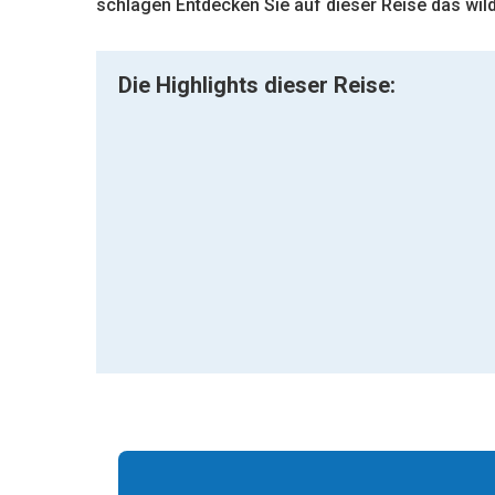
schlagen Entdecken Sie auf dieser Reise das wil
Die Highlights dieser Reise: