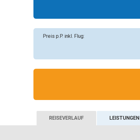
Preis p.P. inkl. Flug:
REISEVERLAUF
LEISTUNGEN