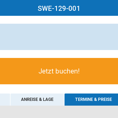
SWE-129-001
Jetzt buchen!
ANREISE & LAGE
TERMINE & PREISE