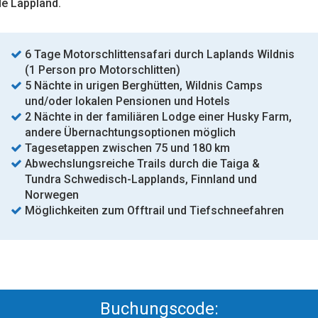
de Lappland.
6 Tage Motorschlittensafari durch Laplands Wildnis
(1 Person pro Motorschlitten)
5 Nächte in urigen Berghütten, Wildnis Camps
und/oder lokalen Pensionen und Hotels
2 Nächte in der familiären Lodge einer Husky Farm,
andere Übernachtungsoptionen möglich
Tagesetappen zwischen 75 und 180 km
Abwechslungsreiche Trails durch die Taiga &
Tundra Schwedisch-Lapplands, Finnland und
Norwegen
Möglichkeiten zum Offtrail und Tiefschneefahren
Buchungscode: